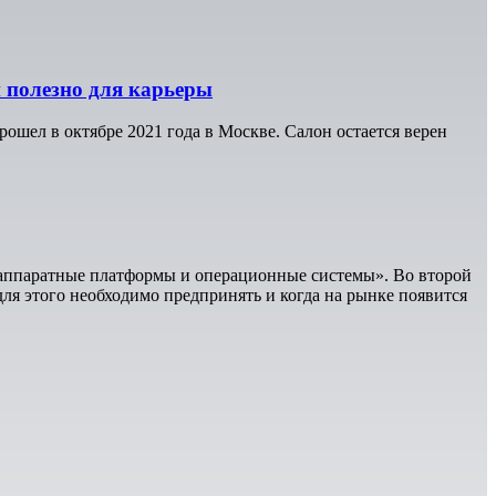
 полезно для карьеры
шел в октябре 2021 года в Москве. Салон остается верен
 аппаратные платформы и операционные системы». Во второй
ля этого необходимо предпринять и когда на рынке появится