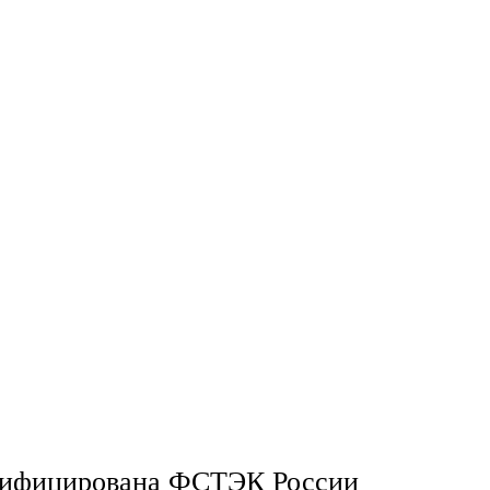
ртифицирована ФСТЭК России