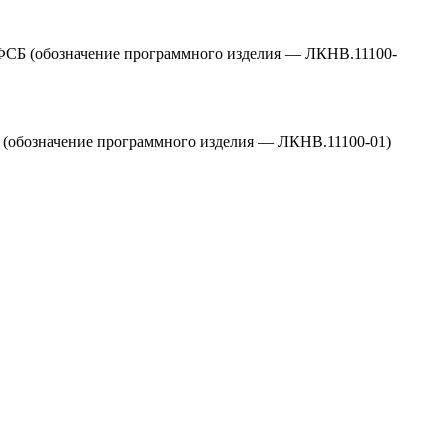
ФСБ (обозначение программного изделия — ЛКНВ.11100-
 (обозначение программного изделия — ЛКНВ.11100-01)