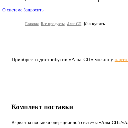
О системе
Запросить
Главная
Все продукты
Альт СП
Как купить
Приобрести дистрибутив
«Альт СП»
можно у
партн
Комплект поставки
Варианты поставки операционной системы
«Альт СП»/«А