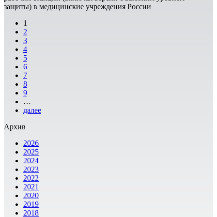
защиты) в медицинские учреждения России
1
2
3
4
5
6
7
8
9
…
далее
Архив
2026
2025
2024
2023
2022
2021
2020
2019
2018