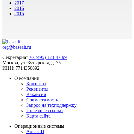
2017
2016
2015
org@basealt.ru
Секретариат
+7 (495) 123-47-99
Москва, ул. Бутырская, д. 75
ИНН: 7714350892
О компании
Контакты
Реквизиты
Вакансии
Совместимость
Запрос на техподдержку
Полезные ссылки
Карта сайта
Операционные системы
Альт СП