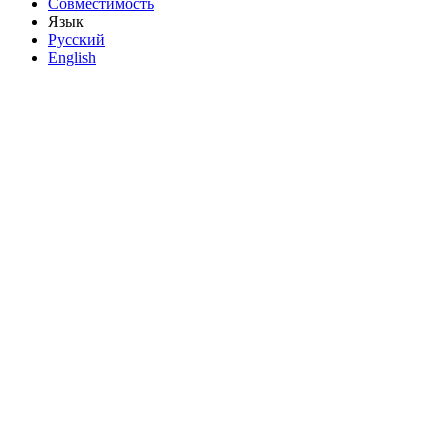
Совместимость
Язык
Русский
English