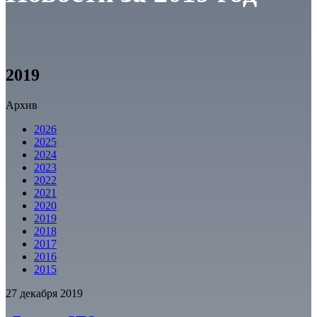
2019
Архив
2026
2025
2024
2023
2022
2021
2020
2019
2018
2017
2016
2015
27 декабря 2019