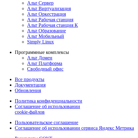
Альт Сервер
Альт Виртуализация
Альт Оркестрация
Альт Рабочая станция
Альт Рабочая станция К
Альт Образование
Альт Мобильный
Simply Linux
Программные комплексы
Альт Домен
Альт Платформа
Свободный офис
Все продукты
Документация
Обновления
Политика конфиденциальности
Соглашение об использовании
cookie-файлов
Пользовательское соглашение
Соглашение об использовании сервиса Яндекс Метрика