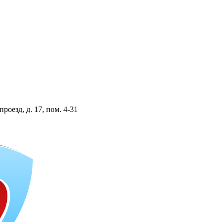
проезд, д. 17, пом. 4-31