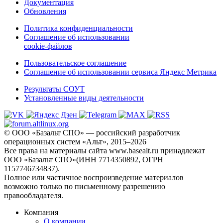
Документация
Обновления
Политика конфиденциальности
Соглашение об использовании
cookie-файлов
Пользовательское соглашение
Соглашение об использовании сервиса Яндекс Метрика
Результаты СОУТ
Установленные виды деятельности
© ООО «Базальт СПО» — российский разработчик
операционных систем «Альт», 2015–2026
Все права на материалы сайта www.basealt.ru принадлежат
ООО «Базальт СПО»(ИНН 7714350892, ОГРН
1157746734837).
Полное или частичное воспроизведение материалов
возможно только по письменному разрешению
правообладателя.
Компания
О компании