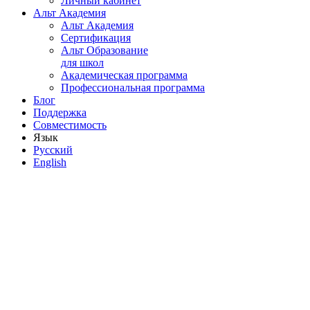
Личный кабинет
Альт Академия
Альт Академия
Сертификация
Альт Образование
для школ
Академическая программа
Профессиональная программа
Блог
Поддержка
Совместимость
Язык
Русский
English