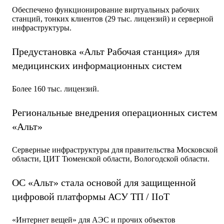
Обеспечено функционирование виртуальных рабочих
станций, тонких клиентов (29 тыс. лицензий) и серверной
инфраструктуры.
Предустановка «Альт Рабочая станция» для
медицинских информационных систем
Более 160 тыс. лицензий.
Региональные внедрения операционных систем
«Альт»
Cерверные инфраструктуры для правительства Московской
области, ЦИТ Тюменской области, Вологодской области.
ОС «Альт» стала основой для защищенной
цифровой платформы АСУ ТП / IIoT
«Интернет вещей» для АЭС и прочих объектов