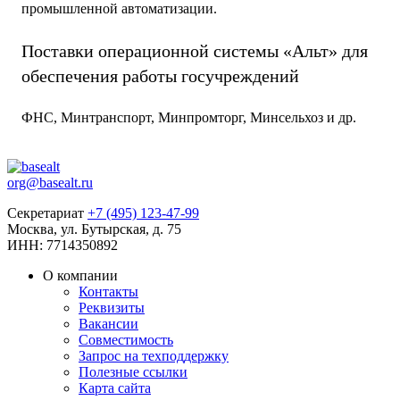
промышленной автоматизации.
Поставки операционной системы «Альт» для
обеспечения работы госучреждений
ФНС, Минтранспорт, Минпромторг, Минсельхоз и др.
org@basealt.ru
Секретариат
+7 (495) 123-47-99
Москва, ул. Бутырская, д. 75
ИНН: 7714350892
О компании
Контакты
Реквизиты
Вакансии
Совместимость
Запрос на техподдержку
Полезные ссылки
Карта сайта