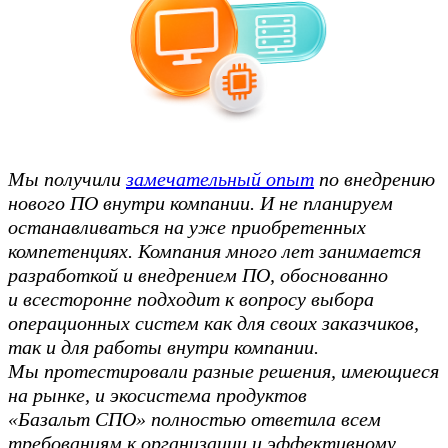
Мы получили
замечательный опыт
по внедрению
нового ПО внутри компании. И не планируем
останавливаться на уже приобретенных
компетенциях. Компания много лет занимается
разработкой и внедрением ПО, обоснованно
и всесторонне подходит к вопросу выбора
операционных систем как для своих заказчиков,
так и для работы внутри компании.
Мы протестировали разные решения, имеющиеся
на рынке, и экосистема продуктов
«Базальт СПО» полностью ответила всем
требованиям к организации и эффективному