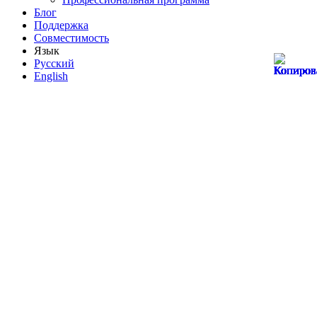
Блог
Поддержка
Совместимость
Язык
Русский
English