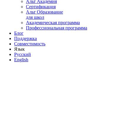
Альт Академия
Сертификация
Альт Образование
для школ
Академическая программа
Профессиональная программа
Блог
Поддержка
Совместимость
Язык
Русский
English