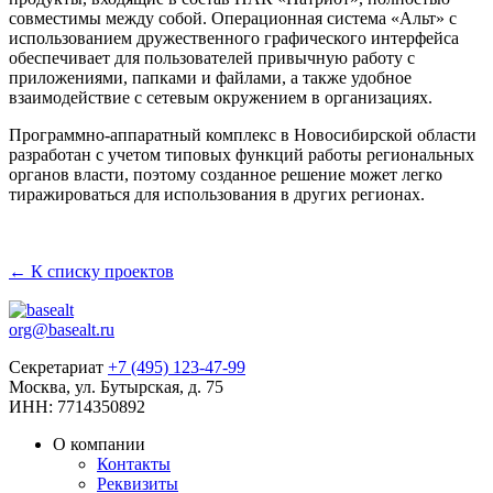
совместимы между собой. Операционная система «Альт» с
использованием дружественного графического интерфейса
обеспечивает для пользователей привычную работу с
приложениями, папками и файлами, а также удобное
взаимодействие с сетевым окружением в организациях.
Программно-аппаратный комплекс в Новосибирской области
разработан с учетом типовых функций работы региональных
органов власти, поэтому созданное решение может легко
тиражироваться для использования в других регионах.
← К списку проектов
org@basealt.ru
Секретариат
+7 (495) 123-47-99
Москва, ул. Бутырская, д. 75
ИНН: 7714350892
О компании
Контакты
Реквизиты