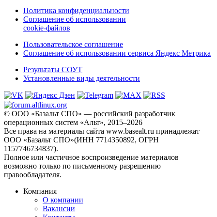
Политика конфиденциальности
Соглашение об использовании
cookie-файлов
Пользовательское соглашение
Соглашение об использовании сервиса Яндекс Метрика
Результаты СОУТ
Установленные виды деятельности
© ООО «Базальт СПО» — российский разработчик
операционных систем «Альт», 2015–2026
Все права на материалы сайта www.basealt.ru принадлежат
ООО «Базальт СПО»(ИНН 7714350892, ОГРН
1157746734837).
Полное или частичное воспроизведение материалов
возможно только по письменному разрешению
правообладателя.
Компания
О компании
Вакансии