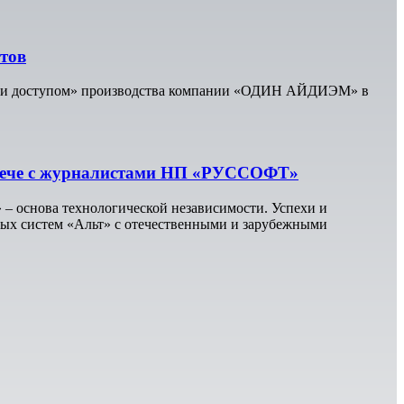
тов
и и доступом» производства компании «ОДИН АЙДИЭМ» в
стрече с журналистами НП «РУССОФТ»
 – основа технологической независимости. Успехи и
ных систем «Альт» с отечественными и зарубежными