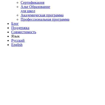
Сертификация
Альт Образование
для школ
Академическая программа
Профессиональная программа
Блог
Поддержка
Совместимость
Язык
Русский
English