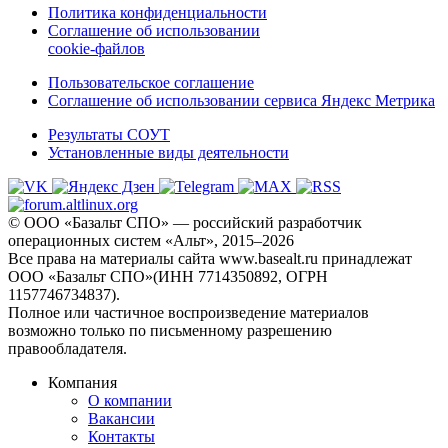
Политика конфиденциальности
Соглашение об использовании
cookie-файлов
Пользовательское соглашение
Соглашение об использовании сервиса Яндекс Метрика
Результаты СОУТ
Установленные виды деятельности
© ООО «Базальт СПО» — российский разработчик
операционных систем «Альт», 2015–2026
Все права на материалы сайта www.basealt.ru принадлежат
ООО «Базальт СПО»(ИНН 7714350892, ОГРН
1157746734837).
Полное или частичное воспроизведение материалов
возможно только по письменному разрешению
правообладателя.
Компания
О компании
Вакансии
Контакты