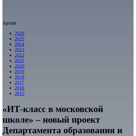
Архив
2026
2025
2024
2023
2022
2021
2020
2019
2018
2017
2016
2015
«ИТ-класс в московской
школе» – новый проект
Департамента образования и