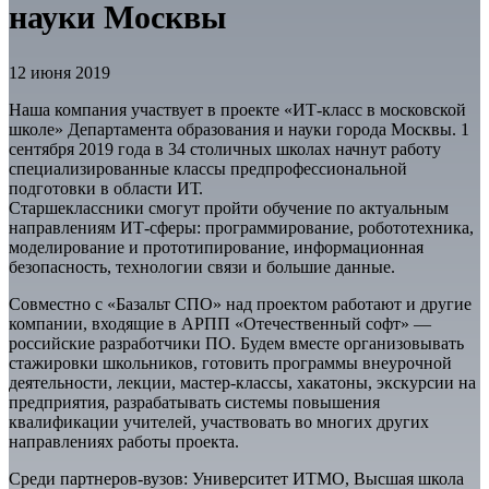
науки Москвы
12 июня 2019
Наша компания участвует в проекте «ИТ-класс в московской
школе» Департамента образования и науки города Москвы. 1
сентября 2019 года в 34 столичных школах начнут работу
специализированные классы предпрофессиональной
подготовки в области ИТ.
Старшеклассники смогут пройти обучение по актуальным
направлениям ИТ-сферы: программирование, робототехника,
моделирование и прототипирование, информационная
безопасность, технологии связи и большие данные.
Совместно с «Базальт СПО» над проектом работают и другие
компании, входящие в АРПП «Отечественный софт» —
российские разработчики ПО. Будем вместе организовывать
стажировки школьников, готовить программы внеурочной
деятельности, лекции, мастер-классы, хакатоны, экскурсии на
предприятия, разрабатывать системы повышения
квалификации учителей, участвовать во многих других
направлениях работы проекта.
Среди партнеров-вузов: Университет ИТМО, Высшая школа