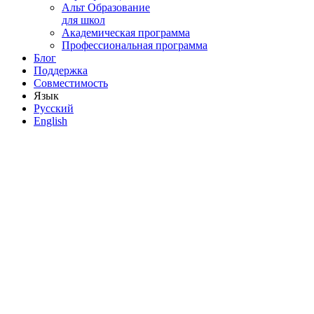
Альт Образование
для школ
Академическая программа
Профессиональная программа
Блог
Поддержка
Совместимость
Язык
Русский
English