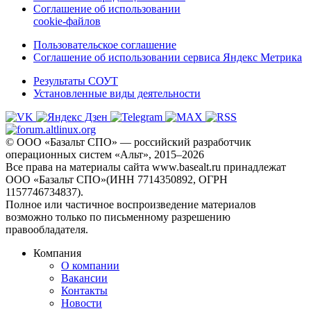
Соглашение об использовании
cookie-файлов
Пользовательское соглашение
Соглашение об использовании сервиса Яндекс Метрика
Результаты СОУТ
Установленные виды деятельности
© ООО «Базальт СПО» — российский разработчик
операционных систем «Альт», 2015–2026
Все права на материалы сайта www.basealt.ru принадлежат
ООО «Базальт СПО»(ИНН 7714350892, ОГРН
1157746734837).
Полное или частичное воспроизведение материалов
возможно только по письменному разрешению
правообладателя.
Компания
О компании
Вакансии
Контакты
Новости