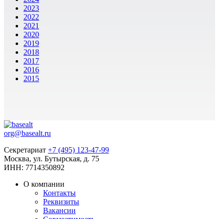
2023
2022
2021
2020
2019
2018
2017
2016
2015
org@basealt.ru
Секретариат
+7 (495) 123-47-99
Москва, ул. Бутырская, д. 75
ИНН: 7714350892
О компании
Контакты
Реквизиты
Вакансии