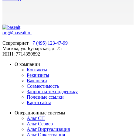
org@basealt.ru
Секретариат
+7 (495) 123-47-99
Москва, ул. Бутырская, д. 75
ИНН: 7714350892
О компании
Контакты
Реквизиты
Вакансии
Совместимость
Запрос на техподдержку
Полезные ссылки
Карта сайта
Операционные системы
Альт СП
Альт Сервер
Альт Виртуализация
Альт Оркестрация