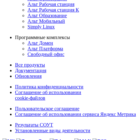
Альт Рабочая станция
Альт Рабочая станция К
Альт Образование
Альт Мобильный
Simply Linux
Программные комплексы
Альт Домен
Альт Платформа
Свободный офис
Все продукты
Документация
Обновления
Политика конфиденциальности
Соглашение об использовании
cookie-файлов
Пользовательское соглашение
Соглашение об использовании сервиса Яндекс Метрика
Результаты СОУТ
Установленные виды деятельности