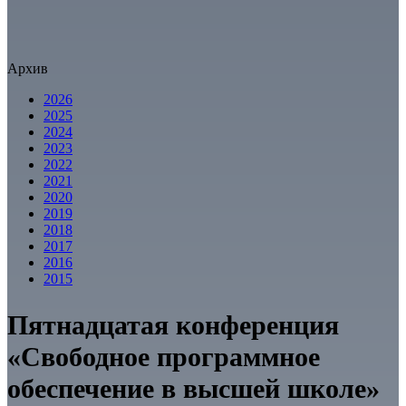
Архив
2026
2025
2024
2023
2022
2021
2020
2019
2018
2017
2016
2015
Пятнадцатая конференция
«Свободное программное
обеспечение в высшей школе»