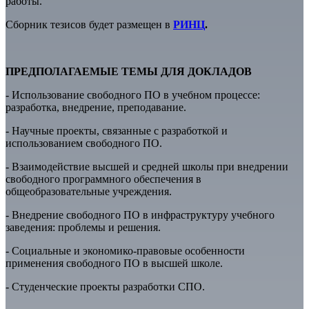
работы.
Сборник тезисов будет размещен в
РИНЦ
.
ПРЕДПОЛАГАЕМЫЕ ТЕМЫ ДЛЯ ДОКЛАДОВ
- Использование свободного ПО в учебном процессе:
разработка, внедрение, преподавание.
- Научные проекты, связанные с разработкой и
использованием свободного ПО.
- Взаимодействие высшей и средней школы при внедрении
свободного программного обеспечения в
общеобразовательные учреждения.
- Внедрение свободного ПО в инфраструктуру учебного
заведения: проблемы и решения.
- Социальные и экономико-правовые особенности
применения свободного ПО в высшей школе.
- Студенческие проекты разработки СПО.