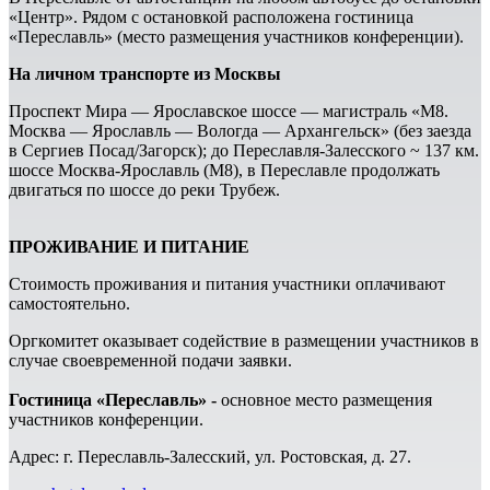
«Центр». Рядом с остановкой расположена гостиница
«Переславль» (место размещения участников конференции).
На личном транспорте из Москвы
Проспект Мира — Ярославское шоссе — магистраль «М8.
Москва — Ярославль — Вологда — Архангельск» (без заезда
в Сергиев Посад/Загорск); до Переславля-Залесского ~ 137 км.
шоссе Москва-Ярославль (М8), в Переславле продолжать
двигаться по шоссе до реки Трубеж.
ПРОЖИВАНИЕ И ПИТАНИЕ
Стоимость проживания и питания участники оплачивают
самостоятельно.
Оргкомитет оказывает содействие в размещении участников в
случае своевременной подачи заявки.
Гостиница «Переславль» -
основное место размещения
участников конференции.
Адрес: г. Переславль-Залесский, ул. Ростовская, д. 27.