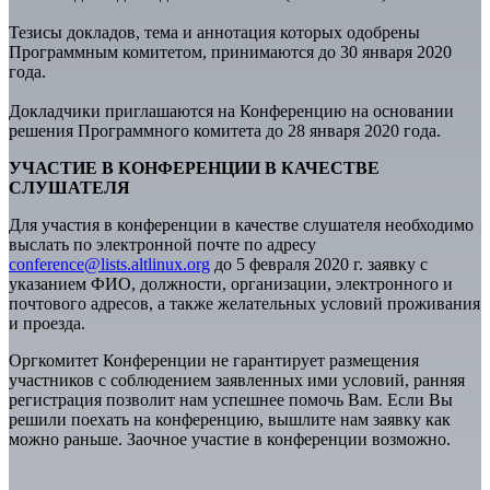
Тезисы докладов, тема и аннотация которых одобрены
Программным комитетом, принимаются до 30 января 2020
года.
Докладчики приглашаются на Конференцию на основании
решения Программного комитета до 28 января 2020 года.
УЧАСТИЕ В КОНФЕРЕНЦИИ В КАЧЕСТВЕ
СЛУШАТЕЛЯ
Для участия в конференции в качестве слушателя необходимо
выслать по электронной почте по адресу
conference@lists.altlinux.org
до 5 февраля 2020 г. заявку с
указанием ФИО, должности, организации, электронного и
почтового адресов, а также желательных условий проживания
и проезда.
Оргкомитет Конференции не гарантирует размещения
участников с соблюдением заявленных ими условий, ранняя
регистрация позволит нам успешнее помочь Вам. Если Вы
решили поехать на конференцию, вышлите нам заявку как
можно раньше. Заочное участие в конференции возможно.