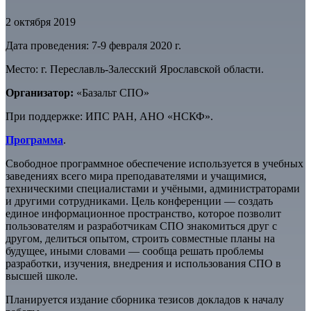
2 октября 2019
Дата проведения: 7-9 февраля 2020 г.
Место: г. Переславль-Залесский Ярославской области.
Организатор:
«Базальт СПО»
При поддержке: ИПС РАН, АНО «НСКФ».
Программа
.
Свободное программное обеспечение используется в учебных
заведениях всего мира преподавателями и учащимися,
техническими специалистами и учёными, администраторами
и другими сотрудниками. Цель конференции — создать
единое информационное пространство, которое позволит
пользователям и разработчикам СПО знакомиться друг с
другом, делиться опытом, строить совместные планы на
будущее, иными словами — сообща решать проблемы
разработки, изучения, внедрения и использования СПО в
высшей школе.
Планируется издание сборника тезисов докладов к началу