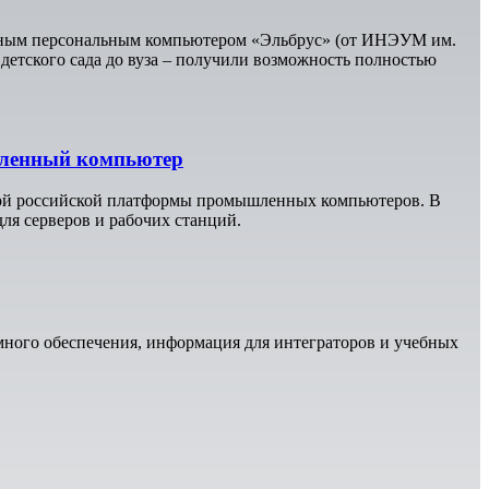
венным персональным компьютером «Эльбрус» (от ИНЭУМ им.
 детского сада до вуза – получили возможность полностью
шленный компьютер
вой российской платформы промышленных компьютеров. В
ля серверов и рабочих станций.
много обеспечения, информация для интеграторов и учебных