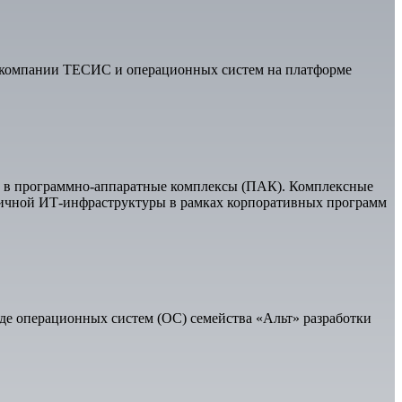
 компании ТЕСИС и операционных систем на платформе
 в программно-аппаратные комплексы (ПАК). Комплексные
мичной ИТ-инфраструктуры в рамках корпоративных программ
де операционных систем (ОС) семейства «Альт» разработки