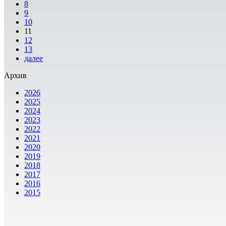
8
9
10
11
12
13
далее
Архив
2026
2025
2024
2023
2022
2021
2020
2019
2018
2017
2016
2015