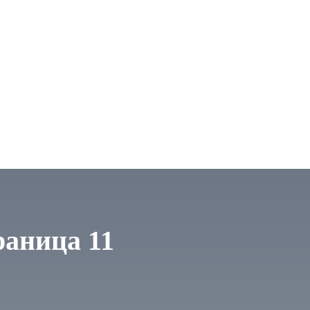
раница 11