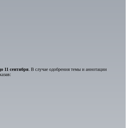
до 11 сентября
. В случае одобрения темы и аннотации
казав: