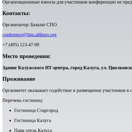
Организационные взносы для участников конференции не пре
Контакты:
Организатор: Базальт СПО
conference@lists.altlinux.org
+7 (495) 123-47-99
Место проведения:
Здание Калужского ИТ-центра, город Калуга, ул. Циолковск
Проживание
Оргкомитет оказывает содействие в размещении участников в с
Перечень гостиниц:
Гостиница Старгород
Гостиница Калуга
Парк отель Калуга