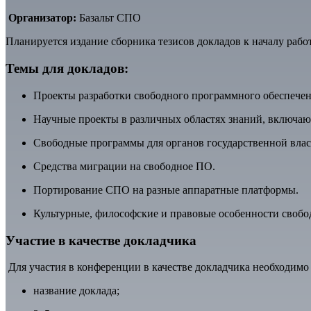
Организатор:
Базальт СПО
Планируется издание сборника тезисов докладов к началу раб
Темы для докладов:
Проекты разработки свободного программного обеспечен
Научные проекты в различных областях знаний, включаю
Свободные программы для органов государственной влас
Средства миграции на свободное ПО.
Портирование СПО на разные аппаратные платформы.
Культурные, философские и правовые особенности свобо
Участие в качестве докладчика
Для участия в конференции в качестве докладчика необходимо
название доклада;