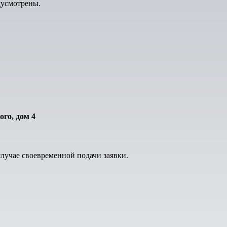
дусмотрены.
ого, дом 4
лучае своевременной подачи заявки.