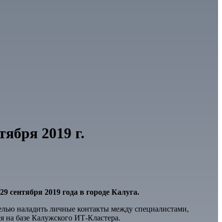
ября 2019 г.
-29 сентября 2019 года в городе Калуга.
целью наладить личные контакты между специалистами,
я на базе Калужского ИТ-Кластера.