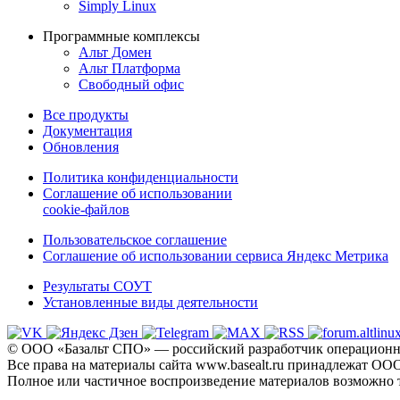
Simply Linux
Программные комплексы
Альт Домен
Альт Платформа
Свободный офис
Все продукты
Документация
Обновления
Политика конфиденциальности
Соглашение об использовании
cookie-файлов
Пользовательское соглашение
Соглашение об использовании сервиса Яндекс Метрика
Результаты СОУТ
Установленные виды деятельности
© ООО «Базальт СПО» — российский разработчик операционны
Все права на материалы сайта www.basealt.ru принадлежат О
Полное или частичное воспроизведение материалов возможно 