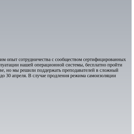
им опыт сотрудничества с сообществом сертифицированных
плуатации нашей операционной системы, бесплатно пройти
ве, но мы решили поддержать преподавателей в сложный
до 30 апреля. В случае продления режима самоизоляции