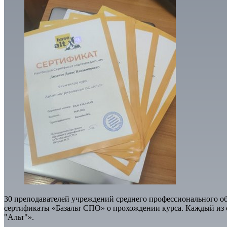
30 преподавателей учреждений среднего профессионального 
сертификаты «Базальт СПО» о прохождении курса. Каждый из
"Альт"».