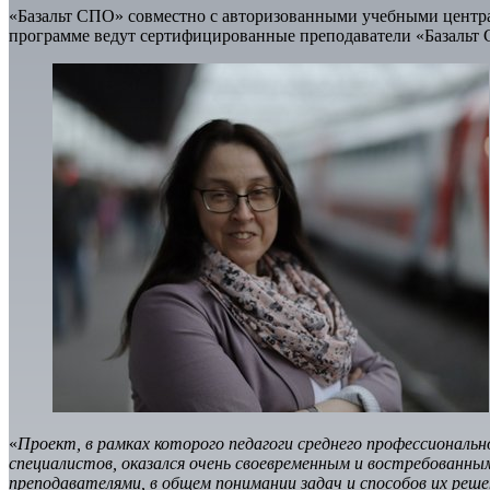
«Базальт СПО» совместно с авторизованными учебными центра
программе ведут сертифицированные преподаватели «Базальт 
«
Проект, в рамках которого педагоги среднего профессионал
специалистов, оказался очень своевременным и востребованным
преподавателями, в общем понимании задач и способов их реше