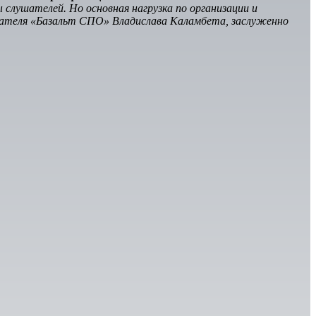
слушателей. Но основная нагрузка по организации и
авателя «Базальт СПО» Владислава Каламбета, заслуженно