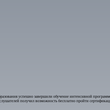
образования успешно завершили обучение интенсивной програм
 слушателей получил возможность бесплатно пройти сертифика