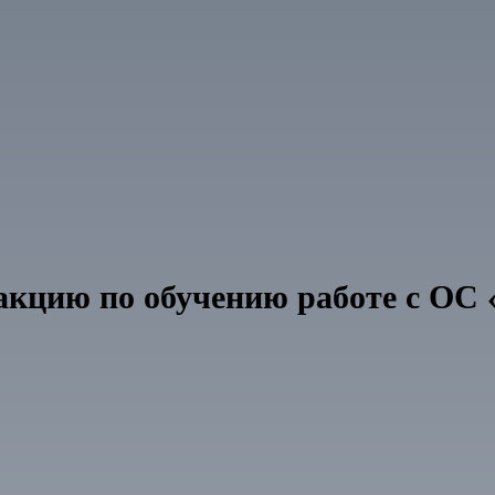
кцию по обучению работе с ОС 