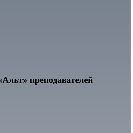
«Альт» преподавателей