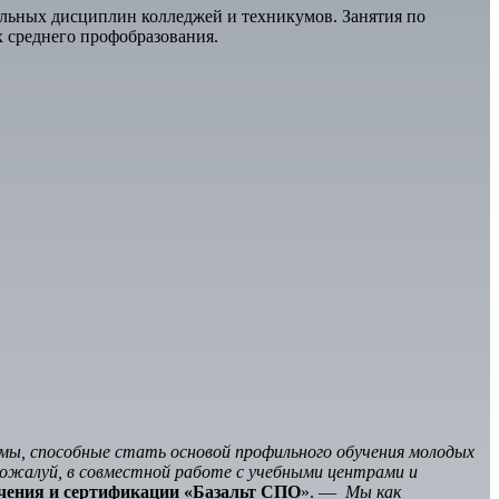
льных дисциплин колледжей и техникумов. Занятия по
 среднего профобразования.
емы, способные стать основой профильного обучения молодых
, пожалуй, в совместной работе с учебными центрами и
чения и сертификации «Базальт СПО
». —
Мы как