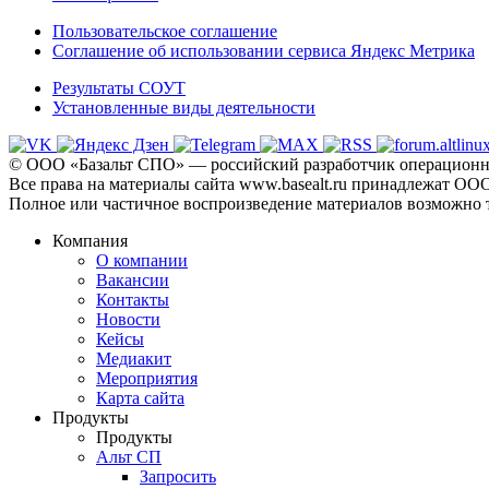
Пользовательское соглашение
Соглашение об использовании сервиса Яндекс Метрика
Результаты СОУТ
Установленные виды деятельности
© ООО «Базальт СПО» — российский разработчик операционны
Все права на материалы сайта www.basealt.ru принадлежат О
Полное или частичное воспроизведение материалов возможно 
Компания
О компании
Вакансии
Контакты
Новости
Кейсы
Медиакит
Мероприятия
Карта сайта
Продукты
Продукты
Альт СП
Запросить