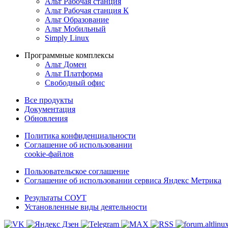
Альт Рабочая станция
Альт Рабочая станция К
Альт Образование
Альт Мобильный
Simply Linux
Программные комплексы
Альт Домен
Альт Платформа
Свободный офис
Все продукты
Документация
Обновления
Политика конфиденциальности
Соглашение об использовании
cookie-файлов
Пользовательское соглашение
Соглашение об использовании сервиса Яндекс Метрика
Результаты СОУТ
Установленные виды деятельности