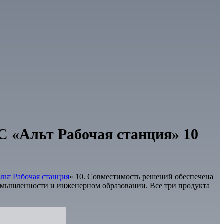
 «Альт Рабочая станция» 10
льт Рабочая станция
» 10. Совместимость решений обеспечена
омышленности и инженерном образовании. Все три продукта