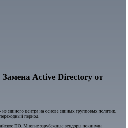
Замена Active Directory от
»
из единого центра на основе единых групповых политик.
 переходный период.
ссийское ПО. Многие зарубежные вендоры покинули