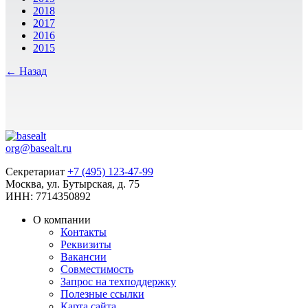
2018
2017
2016
2015
← Назад
org@basealt.ru
Секретариат
+7 (495) 123-47-99
Москва, ул. Бутырская, д. 75
ИНН: 7714350892
О компании
Контакты
Реквизиты
Вакансии
Совместимость
Запрос на техподдержку
Полезные ссылки
Карта сайта