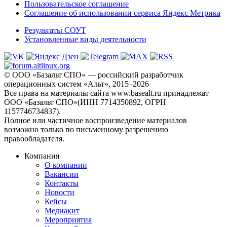
Пользовательское соглашение
Соглашение об использовании сервиса Яндекс Метрика
Результаты СОУТ
Установленные виды деятельности
© ООО «Базальт СПО» — российский разработчик
операционных систем «Альт», 2015–2026
Все права на материалы сайта www.basealt.ru принадлежат
ООО «Базальт СПО»(ИНН 7714350892, ОГРН
1157746734837).
Полное или частичное воспроизведение материалов
возможно только по письменному разрешению
правообладателя.
Компания
О компании
Вакансии
Контакты
Новости
Кейсы
Медиакит
Мероприятия