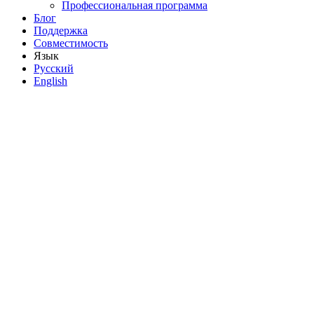
Профессиональная программа
Блог
Поддержка
Совместимость
Язык
Русский
English