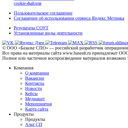
cookie-файлов
Пользовательское соглашение
Соглашение об использовании сервиса Яндекс Метрика
Результаты СОУТ
Установленные виды деятельности
© ООО «Базальт СПО» — российский разработчик операционны
Все права на материалы сайта www.basealt.ru принадлежат О
Полное или частичное воспроизведение материалов возможно 
Компания
О компании
Вакансии
Контакты
Новости
Кейсы
Медиакит
Мероприятия
Карта сайта
Продукты
Продукты
Альт СП