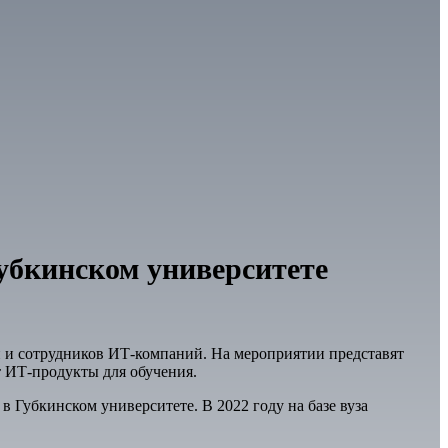
бкинском университете
ей и сотрудников ИТ-компаний. На мероприятии представят
т ИТ-продукты для обучения.
 в Губкинском университете. В 2022 году на базе вуза