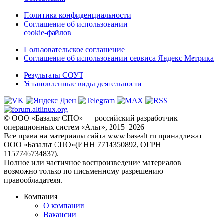
Политика конфиденциальности
Соглашение об использовании
cookie-файлов
Пользовательское соглашение
Соглашение об использовании сервиса Яндекс Метрика
Результаты СОУТ
Установленные виды деятельности
© ООО «Базальт СПО» — российский разработчик
операционных систем «Альт», 2015–2026
Все права на материалы сайта www.basealt.ru принадлежат
ООО «Базальт СПО»(ИНН 7714350892, ОГРН
1157746734837).
Полное или частичное воспроизведение материалов
возможно только по письменному разрешению
правообладателя.
Компания
О компании
Вакансии