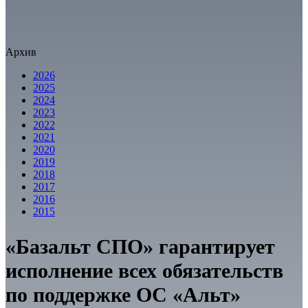
Архив
2026
2025
2024
2023
2022
2021
2020
2019
2018
2017
2016
2015
«Базальт СПО» гарантирует
исполнение всех обязательств
по поддержке ОС «Альт»