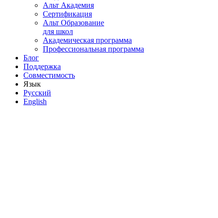
Альт Академия
Сертификация
Альт Образование
для школ
Академическая программа
Профессиональная программа
Блог
Поддержка
Совместимость
Язык
Русский
English