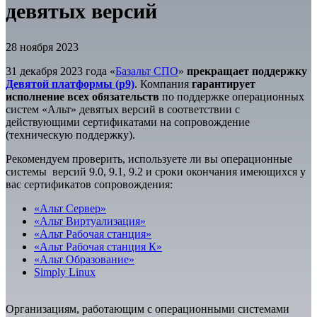
девятых версий
28 ноября 2023
31 декабря 2023 года «
Базальт СПО
»
прекращает поддержку
Девятой платформы (р9)
. Компания
гарантирует
исполнение всех обязательств
по поддержке операционных
систем «Альт» девятых версий в соответствии с
действующими сертификатами на сопровождение
(техническую поддержку).
Рекомендуем проверить, используете ли вы операционные
системы версий 9.0, 9.1, 9.2 и сроки окончания имеющихся у
вас сертификатов сопровождения:
«Альт Сервер»
«Альт Виртуализация»
«Альт Рабочая станция»
«Альт Рабочая станция К»
«Альт Образование»
Simply Linux
Организациям, работающим с операционными системами