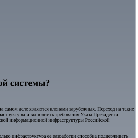
ой системы?
а самом деле являются клонами зарубежных. Переход на такие
аструктуры и выполнить требования Указа Президента
ческой информационной инфраструктуры Российской
олько инфраструктура ее разработки способна поддерживать