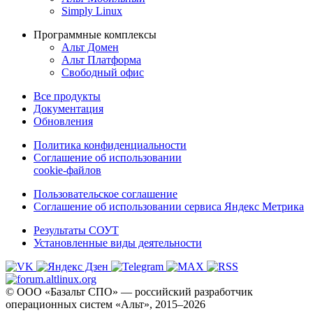
Simply Linux
Программные комплексы
Альт Домен
Альт Платформа
Свободный офис
Все продукты
Документация
Обновления
Политика конфиденциальности
Соглашение об использовании
cookie-файлов
Пользовательское соглашение
Соглашение об использовании сервиса Яндекс Метрика
Результаты СОУТ
Установленные виды деятельности
© ООО «Базальт СПО» — российский разработчик
операционных систем «Альт», 2015–2026