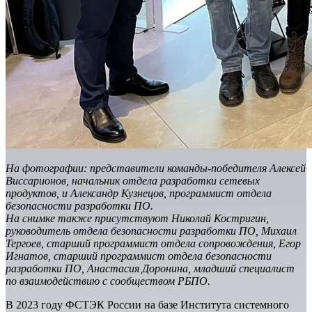
На фотографии: представители команды-победителя Алексей
Виссарионов, начальник отдела разработки сетевых
продуктов, и Александр Кузнецов, программист отдела
безопасности разработки ПО.
На снимке также присутствуют Николай Костригин,
руководитель отдела безопасности разработки ПО, Михаил
Тергоев, старший программист отдела сопровождения, Егор
Игнатов, старший программист отдела безопасности
разработки ПО, Анастасия Доронина, младший специалист
по взаимодействию с сообществом РБПО.
В 2023 году ФСТЭК России на базе Института системного