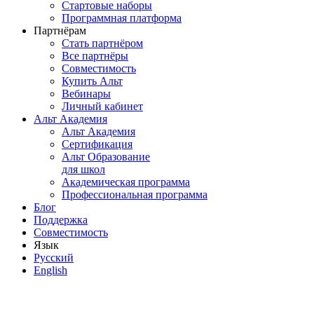
Стартовые наборы
Программная платформа
Партнёрам
Стать партнёром
Все партнёры
Совместимость
Купить Альт
Вебинары
Личный кабинет
Альт Академия
Альт Академия
Сертификация
Альт Образование
для школ
Академическая программа
Профессиональная программа
Блог
Поддержка
Совместимость
Язык
Русский
English