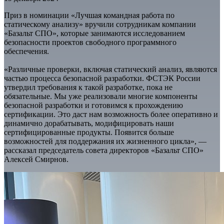
Приз в номинации «Лучшая командная работа по
статическому анализу» вручили сотрудникам компании
«Базальт СПО», которые занимаются исследованием
безопасности проектов свободного программного
обеспечения.
«Различные проверки, включая статический анализ, являются
частью процесса безопасной разработки. ФСТЭК России
утвердил требования к такой разработке, пока не
обязательные. Мы уже реализовали многие компоненты
безопасной разработки и готовимся к прохождению
сертификации. Это даст нам возможность более оперативно и
динамично дорабатывать, модифицировать наши
сертифицированные продукты. Появится больше
возможностей для поддержания их жизненного цикла», —
рассказал председатель совета директоров «Базальт СПО»
Алексей Смирнов.