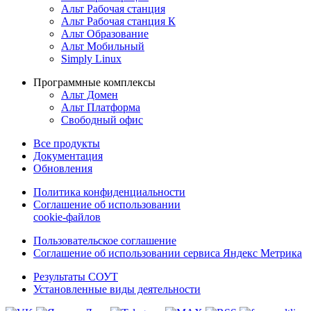
Альт Рабочая станция
Альт Рабочая станция К
Альт Образование
Альт Мобильный
Simply Linux
Программные комплексы
Альт Домен
Альт Платформа
Свободный офис
Все продукты
Документация
Обновления
Политика конфиденциальности
Соглашение об использовании
cookie-файлов
Пользовательское соглашение
Соглашение об использовании сервиса Яндекс Метрика
Результаты СОУТ
Установленные виды деятельности