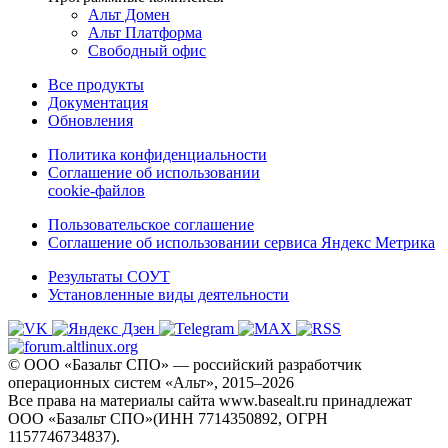
Альт Домен
Альт Платформа
Свободный офис
Все продукты
Документация
Обновления
Политика конфиденциальности
Соглашение об использовании
cookie-файлов
Пользовательское соглашение
Соглашение об использовании сервиса Яндекс Метрика
Результаты СОУТ
Установленные виды деятельности
© ООО «Базальт СПО» — российский разработчик
операционных систем «Альт», 2015–2026
Все права на материалы сайта www.basealt.ru принадлежат
ООО «Базальт СПО»(ИНН 7714350892, ОГРН
1157746734837).