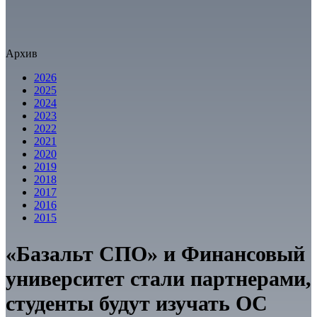
Архив
2026
2025
2024
2023
2022
2021
2020
2019
2018
2017
2016
2015
«Базальт СПО» и Финансовый
университет стали партнерами,
студенты будут изучать ОС