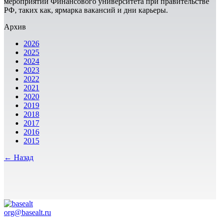
мероприятий Финансового университета при правительстве
РФ, таких как, ярмарка вакансий и дни карьеры.
Архив
2026
2025
2024
2023
2022
2021
2020
2019
2018
2017
2016
2015
← Назад
org@basealt.ru