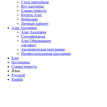
Стать партнёром
Все партнёры
Совместимость
Купить Альт
Вебинары
Личный кабинет
Альт Академия
Альт Академия
Сертификация
Альт Образование
для школ
Академическая программа
Профессиональная программа
Блог
Поддержка
Совместимость
Язык
Русский
English