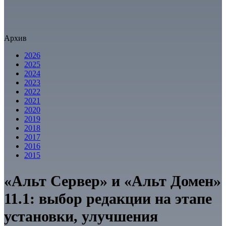
Архив
2026
2025
2024
2023
2022
2021
2020
2019
2018
2017
2016
2015
«Альт Сервер» и «Альт Домен»
11.1: выбор редакции на этапе
установки, улучшения