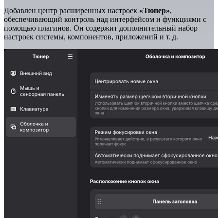
Добавлен центр расширенных настроек
«Тюнер»
,
обеспечивающий контроль над интерфейсом и функциями с
помощью плагинов. Он содержит дополнительный набор
настроек системы, компонентов, приложений и т. д.