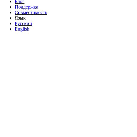
Блог
Поддержка
Совместимость
Язык
Русский
English