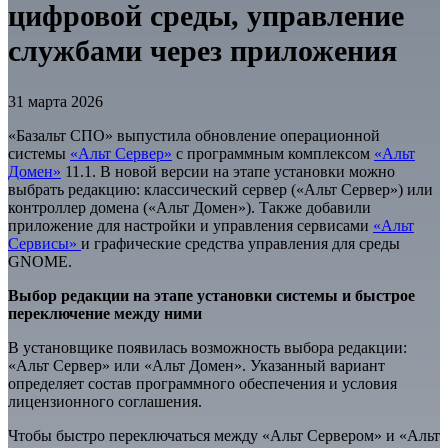
цифровой среды, управление
службами через приложения
31 марта 2026
«Базальт СПО» выпустила обновление операционной
системы
«Альт Сервер»
с программным комплексом
«Альт
Домен»
11.1. В новой версии на этапе установки можно
выбрать редакцию: классический сервер («Альт Сервер») или
контроллер домена («Альт Домен»). Также добавили
приложение для настройки и управления сервисами
«Альт
Сервисы»
и графические средства управления для среды
GNOME.
Выбор редакции на этапе установки системы и быстрое
переключение между ними
В установщике появилась возможность выбора редакции:
«Альт Сервер» или «Альт Домен». Указанный вариант
определяет состав программного обеспечения и условия
лицензионного соглашения.
Чтобы быстро переключаться между «Альт Сервером» и «Альт