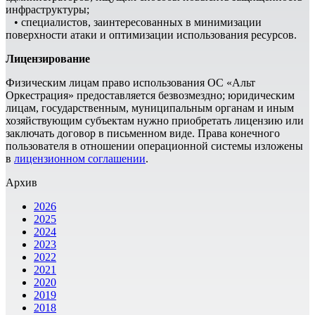
инфраструктуры;
• специалистов, заинтересованных в минимизации
поверхности атаки и оптимизации использования ресурсов.
Лицензирование
Физическим лицам право использования ОС «Альт
Оркестрация» предоставляется безвозмездно; юридическим
лицам, государственным, муниципальным органам и иным
хозяйствующим субъектам нужно приобретать лицензию или
заключать договор в письменном виде. Права конечного
пользователя в отношении операционной системы изложены
в
лицензионном соглашении
.
Архив
2026
2025
2024
2023
2022
2021
2020
2019
2018