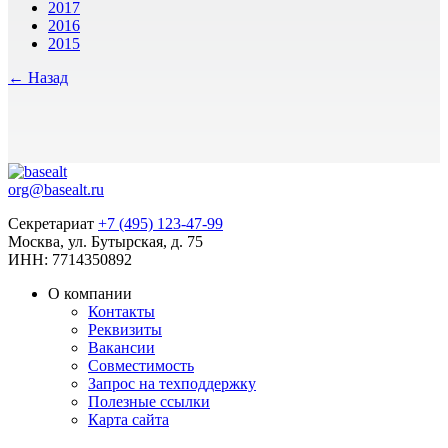
2017
2016
2015
← Назад
org@basealt.ru
Секретариат
+7 (495) 123-47-99
Москва, ул. Бутырская, д. 75
ИНН: 7714350892
О компании
Контакты
Реквизиты
Вакансии
Совместимость
Запрос на техподдержку
Полезные ссылки
Карта сайта