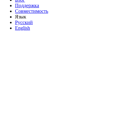
Поддержка
Совместимость
Язык
Русский
English