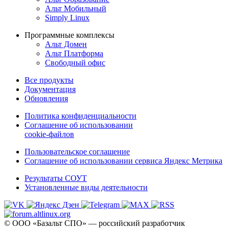
Альт Мобильный
Simply Linux
Программные комплексы
Альт Домен
Альт Платформа
Свободный офис
Все продукты
Документация
Обновления
Политика конфиденциальности
Соглашение об использовании
cookie-файлов
Пользовательское соглашение
Соглашение об использовании сервиса Яндекс Метрика
Результаты СОУТ
Установленные виды деятельности
© ООО «Базальт СПО» — российский разработчик