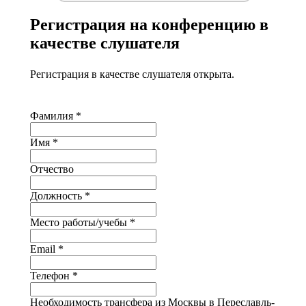
Регистрация на конференцию в
качестве слушателя
Регистрация в качестве слушателя открыта.
Фамилия
*
Имя
*
Отчество
Должность
*
Место работы/учебы
*
Email
*
Телефон
*
Необходимость трансфера из Москвы в Переславль-