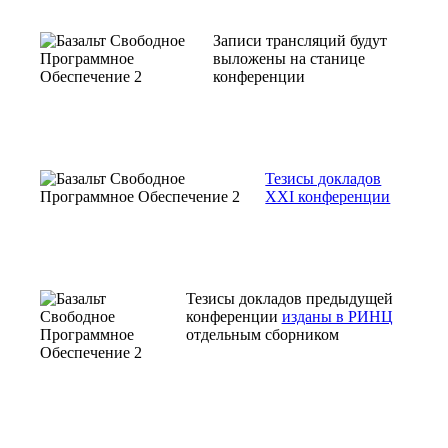
Записи трансляций будут
выложены на станице
конференции
Тезисы докладов
ХХI конференции
Тезисы докладов предыдущей
конференции
изданы в РИНЦ
отдельным сборником