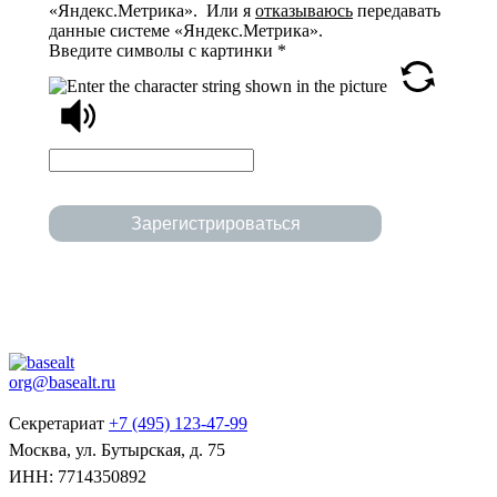
«Яндекс.Метрика». Или я
отказываюсь
передавать
данные системе «Яндекс.Метрика».
Введите символы с картинки
*
Зарегистрироваться
org@basealt.ru
Секретариат
+7 (495) 123-47-99
Москва, ул. Бутырская, д. 75
ИНН: 7714350892