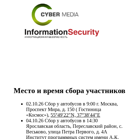
Место и время сбора участников
02.10.26
Сбор у автобусов в 9:00 г. Москва,
Проспект Мира, д. 150 ( Гостиница
«Космос»),
55°49′22″N, 37°38′44″E
04.10.26
Сбор у автобусов в 14:30
Ярославская область, Переславский район, с.
Веськово, улица Петра Первого, д. 4А
Институт программных систем имени А.К.