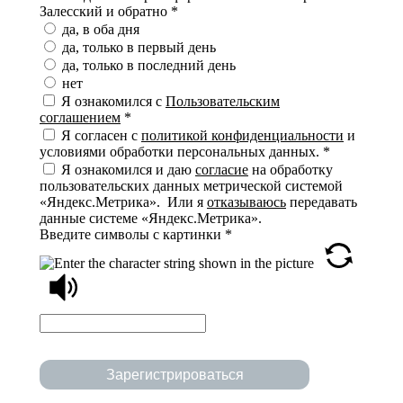
Залесский и обратно
*
да, в оба дня
да, только в первый день
да, только в последний день
нет
Я ознакомился с
Пользовательским
соглашением
*
Я согласен с
политикой конфиденциальности
и
условиями обработки персональных данных.
*
Я ознакомился и даю
согласие
на обработку
пользовательских данных метрической системой
«Яндекс.Метрика». Или я
отказываюсь
передавать
данные системе «Яндекс.Метрика».
Введите символы с картинки
*
Зарегистрироваться