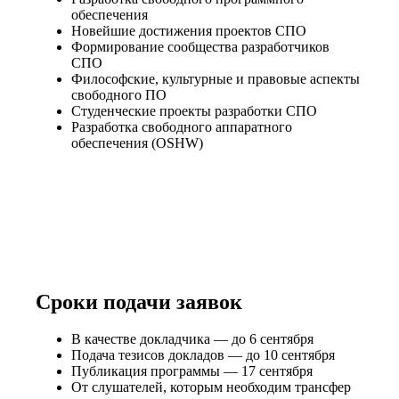
обеспечения
Новейшие достижения проектов СПО
Формирование сообщества разработчиков
СПО
Философские, культурные и правовые аспекты
свободного ПО
Студенческие проекты разработки СПО
Разработка свободного аппаратного
обеспечения (OSHW)
Сроки подачи заявок
В качестве докладчика —
до 6 сентября
Подача тезисов докладов —
до 10 сентября
Публикация программы —
17 сентября
От слушателей, которым необходим трансфер