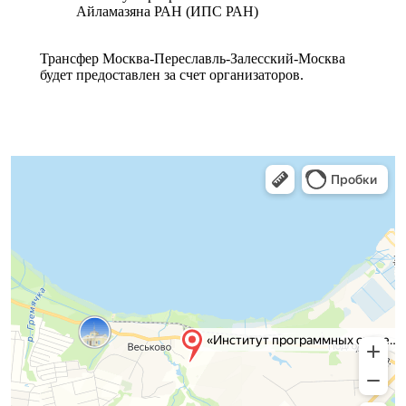
Айламазяна РАН (ИПС РАН)
Трансфер Москва-Переславль-Залесский-Москва
будет предоставлен за счет организаторов.