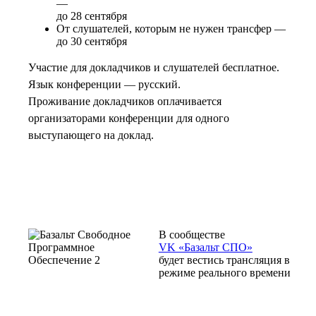
—
до 28 сентября
От слушателей, которым не нужен трансфер —
до 30 сентября
Участие для докладчиков и слушателей бесплатное.
Язык конференции — русский.
Проживание докладчиков оплачивается
организаторами конференции для одного
выступающего на доклад.
В сообществе
VK «Базальт СПО»
будет вестись трансляция в
режиме реального времени