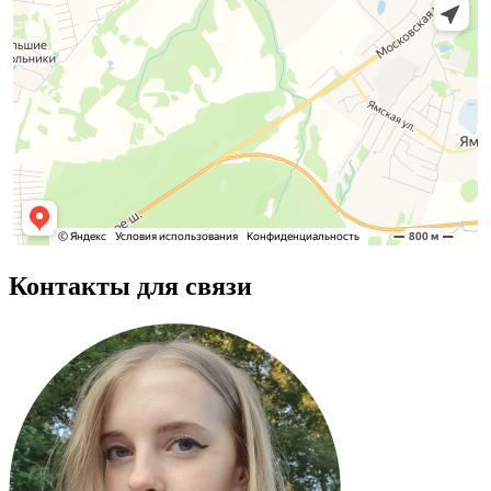
Контакты для связи