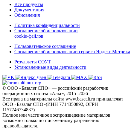
Все продукты
Документация
Обновления
Политика конфиденциальности
Соглашение об использовании
cookie-файлов
Пользовательское соглашение
Соглашение об использовании сервиса Яндекс Метрика
Результаты СОУТ
Установленные виды деятельности
© ООО «Базальт СПО» — российский разработчик
операционных систем «Альт», 2015–2026
Все права на материалы сайта www.basealt.ru принадлежат
ООО «Базальт СПО»(ИНН 7714350892, ОГРН
1157746734837).
Полное или частичное воспроизведение материалов
возможно только по письменному разрешению
правообладателя.