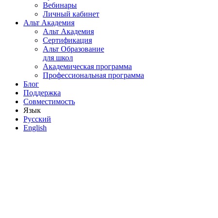
Вебинары
Личный кабинет
Альт Академия
Альт Академия
Сертификация
Альт Образование
для школ
Академическая программа
Профессиональная программа
Блог
Поддержка
Совместимость
Язык
Русский
English