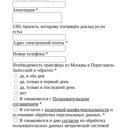
Аннотация
*
URL проекта, которому посвящён доклад (если
есть)
Адрес электронной почты
*
Номер телефона
*
Необходимость трансфера из Москвы в Переславль-
Залесский и обратно
*
да, в оба дня
да, только в первый день
да, только в последний день
нет
Я ознакомился с
Пользовательским
соглашением
*
Я согласен с
политикой конфиденциальности
и
условиями обработки персональных данных.
*
Я ознакомился и даю
согласие
на обработку
пользовательских данных метрической системой