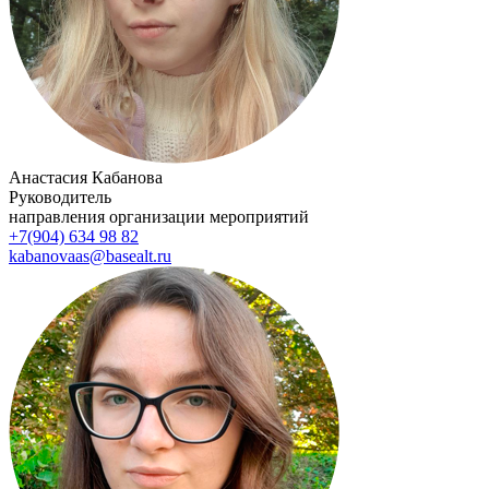
Анастасия Кабанова
Руководитель
направления организации мероприятий
+7(904) 634 98 82
kabanovaas@basealt.ru