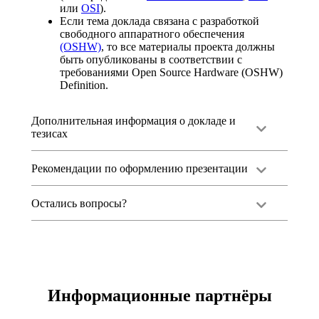
или
OSI
).
Если тема доклада связана с разработкой
свободного аппаратного обеспечения
(OSHW)
, то все материалы проекта должны
быть опубликованы в соответствии с
требованиями
Open Source Hardware (OSHW)
Definition.
Дополнительная информация о докладе и
тезисах
Рекомендации по оформлению презентации
Остались вопросы?
Информационные партнёры