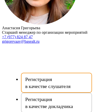
Анастасия Григорьева
Старший менеджер по организации мероприятий
+7 (977) 824 87 47
grigorevaav@basealt.ru
Регистрация
в качестве слушателя
Регистрация
в качестве докладчика