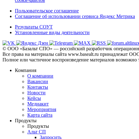
cookie-файлов
Пользовательское соглашение
Соглашение об использовании сервиса Яндекс Метрика
Результаты СОУТ
Установленные виды деятельности
© ООО «Базальт СПО» — российский разработчик операционны
Все права на материалы сайта www.basealt.ru принадлежат О
Полное или частичное воспроизведение материалов возможно 
Компания
О компании
Вакансии
Контакты
Новости
Кейсы
Медиакит
Мероприятия
Карта сайта
Продукты
Продукты
Альт СП
Запросить