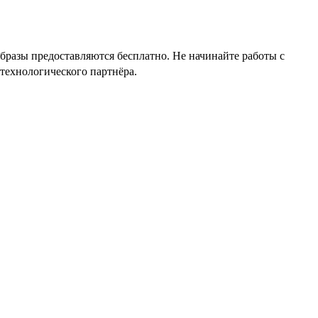
бразы предоставляются бесплатно. Не начинайте работы с
технологического партнёра.