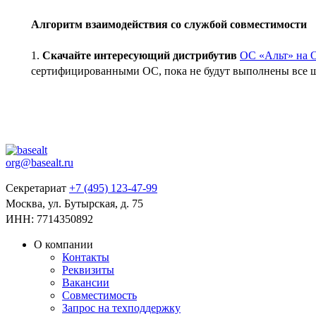
Алгоритм взаимодействия со службой совместимости
1.
Скачайте интересующий дистрибутив
ОС «Альт» на 
сертифицированными ОС, пока не будут выполнены все ша
org@basealt.ru
Секретариат
+7 (495) 123-47-99
Москва, ул. Бутырская, д. 75
ИНН: 7714350892
О компании
Контакты
Реквизиты
Вакансии
Совместимость
Запрос на техподдержку