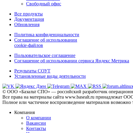
Свободный офис
Все продукты
Документация
Обновления
Политика конфиденциальности
Соглашение об использовании
cookie-файлов
Пользовательское соглашение
Соглашение об использовании сервиса Яндекс Метрика
Результаты СОУТ
Установленные виды деятельности
© ООО «Базальт СПО» — российский разработчик операционны
Все права на материалы сайта www.basealt.ru принадлежат О
Полное или частичное воспроизведение материалов возможно 
Компания
О компании
Вакансии
Контакты