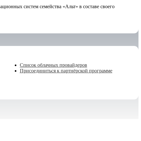
ционных систем семейства «Альт» в составе своего
Список облачных провайдеров
Присоединиться к партнёрской программе