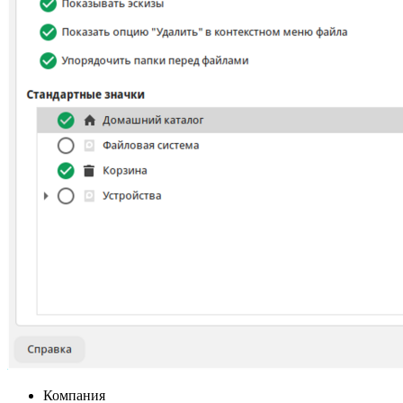
Компания