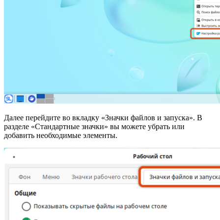
Далее перейдите во вкладку «Значки файлов и запуска». В
разделе «Стандартные значки» вы можете убрать или
добавить необходимые элементы.