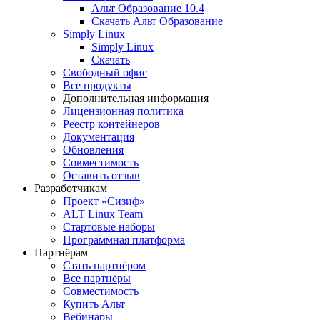
Альт Образование 10.4
Скачать Альт Образование
Simply Linux
Simply Linux
Скачать
Свободный офис
Все продукты
Дополнительная информация
Лицензионная политика
Реестр контейнеров
Документация
Обновления
Совместимость
Оставить отзыв
Разработчикам
Проект «Сизиф»
ALT Linux Team
Стартовые наборы
Программная платформа
Партнёрам
Стать партнёром
Все партнёры
Совместимость
Купить Альт
Вебинары