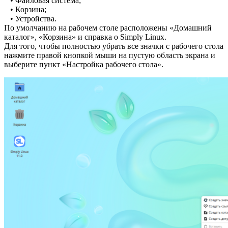
• Файловая система;
• Корзина;
• Устройства.
По умолчанию на рабочем столе расположены «Домашний
каталог», «Корзина» и справка о Simply Linux.
Для того, чтобы полностью убрать все значки с рабочего стола
нажмите правой кнопкой мыши на пустую область экрана и
выберите пункт «Настройка рабочего стола».