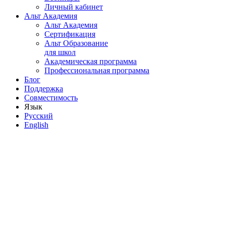
Личный кабинет
Альт Академия
Альт Академия
Сертификация
Альт Образование
для школ
Академическая программа
Профессиональная программа
Блог
Поддержка
Совместимость
Язык
Русский
English