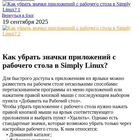
Вернуться в блог
19 сентября 2025
Как убрать значки приложений с
рабочего стола в Simply Linux?
Для быстрого доступа к приложениям их ярлыки можно
разместить на рабочем столе несколькими способами:
перетаскиванием программы из меню приложений или
нажатием правой кнопкой мыши с последующим выбором
пункта «Добавить на Рабочий стол».
Чтобы убрать приложение с рабочего стола нужно нажать
правой кнопкой мыши на ярлык соответствующего
приложения и выбрать пункт «Удалить». Однако есть
стандартные значки, которые возможно убрать только через
настройки рабочего стола. К ним относятся:
• Домашний каталог;