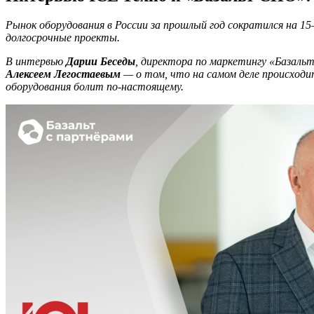
Рынок оборудования в России за прошлый год сократился на 1
долгосрочные проекты.
В интервью
Дарии Беседы
, директора по маркетингу «Базаль
Алексеем Легостаевым
— о том, что на самом деле происходи
оборудования болит по-настоящему.