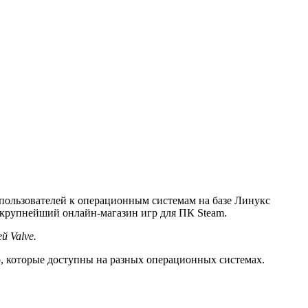
 пользователей к операционным системам на базе Линукс
а крупнейший онлайн-магазин игр для ПК Steam.
 Valve.
р, которые доступны на разных операционных системах.