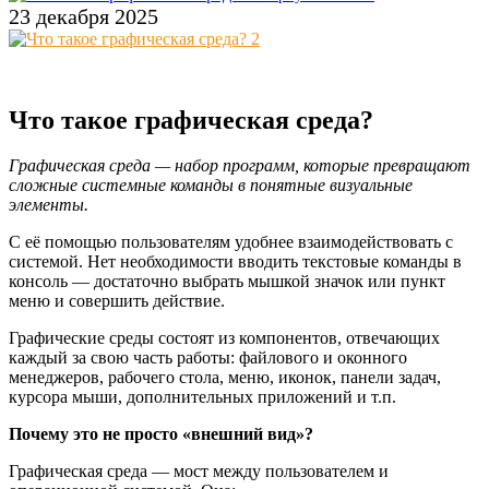
23 декабря 2025
Что такое графическая среда?
Графическая среда — набор программ, которые превращают
сложные системные команды в понятные визуальные
элементы.
С её помощью пользователям удобнее взаимодействовать с
системой. Нет необходимости вводить текстовые команды в
консоль — достаточно выбрать мышкой значок или пункт
меню и совершить действие.
Графические среды состоят из компонентов, отвечающих
каждый за свою часть работы: файлового и оконного
менеджеров, рабочего стола, меню, иконок, панели задач,
курсора мыши, дополнительных приложений и т.п.
Почему это не просто «внешний вид»?
Графическая среда — мост между пользователем и