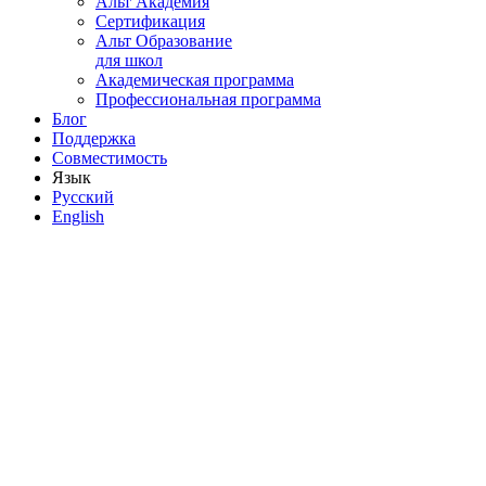
Альт Академия
Сертификация
Альт Образование
для школ
Академическая программа
Профессиональная программа
Блог
Поддержка
Совместимость
Язык
Русский
English