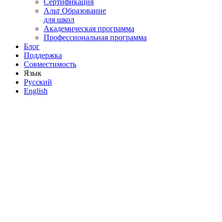
Сертификация
Альт Образование
для школ
Академическая программа
Профессиональная программа
Блог
Поддержка
Совместимость
Язык
Русский
English