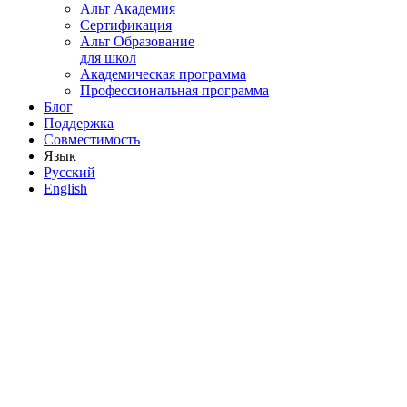
Альт Академия
Сертификация
Альт Образование
для школ
Академическая программа
Профессиональная программа
Блог
Поддержка
Совместимость
Язык
Русский
English